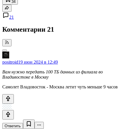
34
21
Комментарии
21
positroid
19 июн 2024 в 12:49
Вам нужно передать 100 ТБ данных из филиала во
Владивостоке в Москву
Самолет Владовосток - Москва летит чуть меньше 9 часов
Ответить