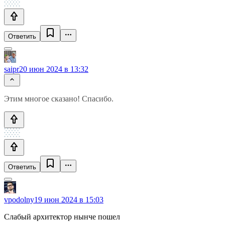
Ответить
saipr
20 июн 2024 в 13:32
Этим многое сказано! Спасибо.
Ответить
vpodolny
19 июн 2024 в 15:03
Слабый архитектор нынче пошел