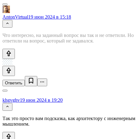
AntonVirtual
19 июн 2024 в 15:18
Что интересно, на заданный вопрос вы так и не ответили. Но
ответили на вопрос, который не задавался.
Ответить
khgvghv
19 июн 2024 в 19:20
Так это просто вам подсказка, как архитектору с инженерным
мышлением.