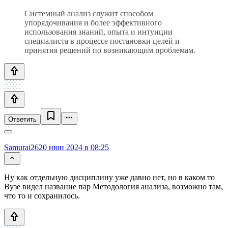
Системный анализ служит способом
упорядочивания и более эффективного
использования знаний, опыта и интуиции
специалиста в процессе постановки целей и
принятия решений по возникающим проблемам.
Ответить
Samurai26
20 июн 2024 в 08:25
Ну как отдельную дисциплину уже давно нет, но в каком то
Вузе видел название пар Методология анализа, возможно там,
что то и сохранилось.