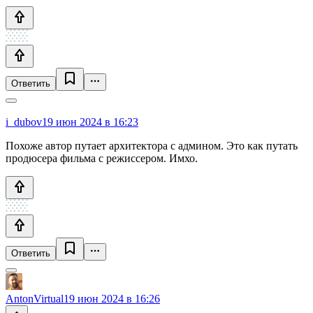
Ответить
i_dubov
19 июн 2024 в 16:23
Похоже автор путает архитектора с админом. Это как путать
продюсера фильма с режиссером. Имхо.
Ответить
AntonVirtual
19 июн 2024 в 16:26