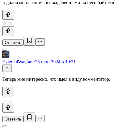
и диапазон ограничены выделенными на него байтами.
Ответить
ExternalWayfarer
25 июн 2024 в 19:21
Теперь мне интересно, что имел в виду комментатор.
Ответить