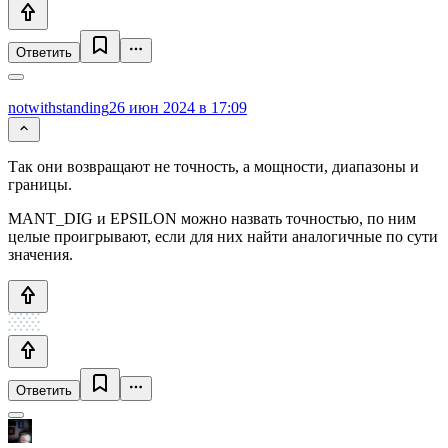
Ответить
notwithstanding
26 июн 2024 в 17:09
Так они возвращают не точность, а мощности, диапазоны и
границы.
MANT_DIG и EPSILON можно назвать точностью, по ним
целые проигрывают, если для них найти аналогичные по сути
значения.
Ответить