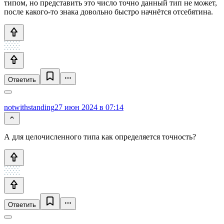
типом, но представить это число точно данный тип не может,
после какого-то знака довольно быстро начнётся отсебятина.
Ответить
notwithstanding
27 июн 2024 в 07:14
А для целочисленного типа как определяется точность?
Ответить