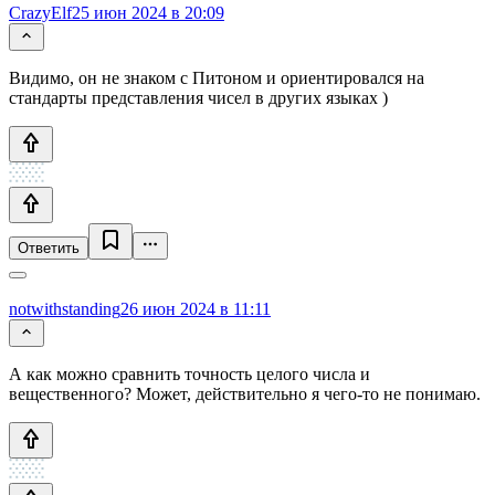
CrazyElf
25 июн 2024 в 20:09
Видимо, он не знаком с Питоном и ориентировался на
стандарты представления чисел в других языках )
Ответить
notwithstanding
26 июн 2024 в 11:11
А как можно сравнить точность целого числа и
вещественного? Может, действительно я чего-то не понимаю.