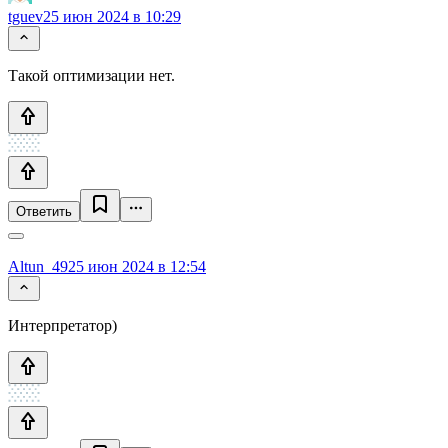
tguev
25 июн 2024 в 10:29
Такой оптимизации нет.
Ответить
Altun_49
25 июн 2024 в 12:54
Интерпретатор)