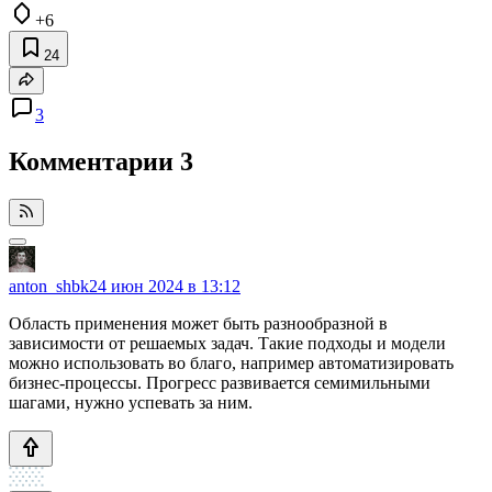
+6
24
3
Комментарии
3
anton_shbk
24 июн 2024 в 13:12
Область применения может быть разнообразной в
зависимости от решаемых задач. Такие подходы и модели
можно использовать во благо, например автоматизировать
бизнес-процессы. Прогресс развивается семимильными
шагами, нужно успевать за ним.