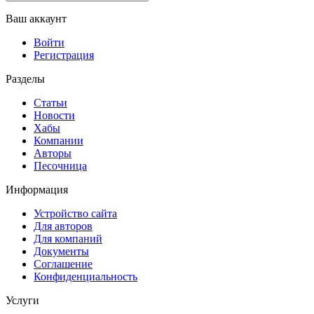
Ваш аккаунт
Войти
Регистрация
Разделы
Статьи
Новости
Хабы
Компании
Авторы
Песочница
Информация
Устройство сайта
Для авторов
Для компаний
Документы
Соглашение
Конфиденциальность
Услуги