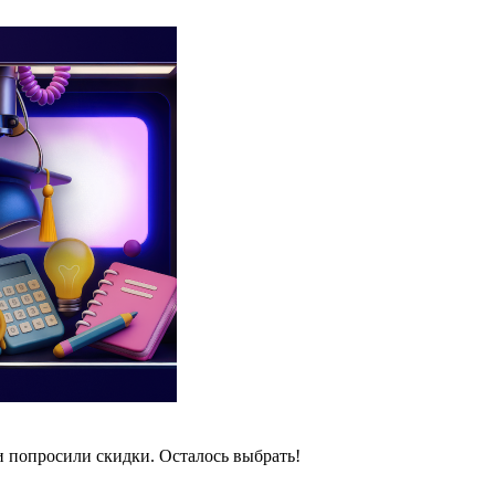
и попросили скидки. Осталось выбрать!