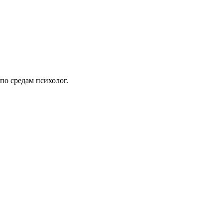
по средам психолог.