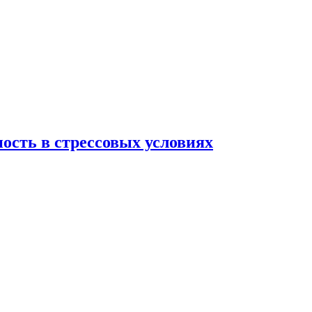
ость в стрессовых условиях