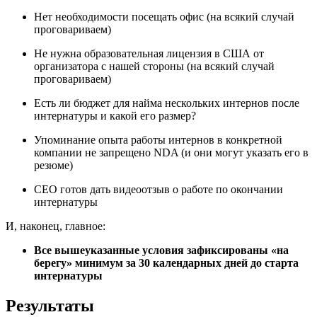
Нет необходимости посещать офис (на всякий случай
проговариваем)
Не нужна образовательная лицензия в США от
организатора с нашей стороны (на всякий случай
проговариваем)
Есть ли бюджет для найма нескольких интернов после
интернатуры и какой его размер?
Упоминание опыта работы интернов в конкретной
компании не запрещено NDA (и они могут указать его в
резюме)
CEO готов дать видеоотзыв о работе по окончании
интернатуры
И, наконец, главное:
Все вышеуказанные условия зафиксированы «на
берегу» минимум за 30 календарных дней до старта
интернатуры
Результаты