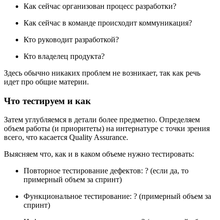
Как сейчас организован процесс разработки?
Как сейчас в команде происходит коммуникация?
Кто руководит разработкой?
Кто владелец продукта?
Здесь обычно никаких проблем не возникает, так как речь
идет про общие материи.
Что тестируем и как
Затем углубляемся в детали более предметно. Определяем
объем работы (и приоритеты) на интернатуре с точки зрения
всего, что касается Quality Assurance.
Выясняем что, как и в каком объеме нужно тестировать:
Повторное тестирование дефектов: ? (если да, то
примерный объем за спринт)
Функциональное тестирование: ? (примерный объем за
спринт)