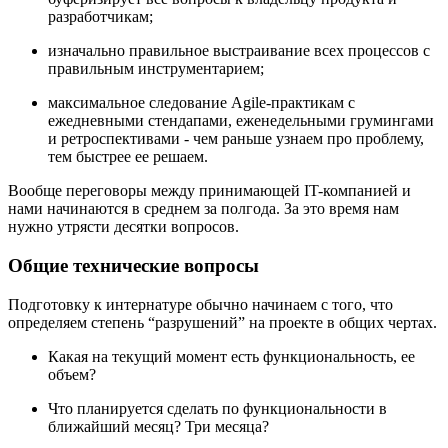
разработчикам;
изначально правильное выстраивание всех процессов с
правильным инструментарием;
максимальное следование Agile-практикам с
ежедневными стендапами, еженедельными грумингами
и ретроспективами - чем раньше узнаем про проблему,
тем быстрее ее решаем.
Вообще переговоры между принимающей IT-компанией и
нами начинаются в среднем за полгода. За это время нам
нужно утрясти десятки вопросов.
Общие технические вопросы
Подготовку к интернатуре обычно начинаем с того, что
определяем степень “разрушений” на проекте в общих чертах.
Какая на текущий момент есть функциональность, ее
объем?
Что планируется сделать по функциональности в
ближайший месяц? Три месяца?