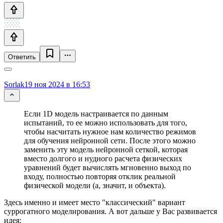
Ответить
Sorlak
19 ноя 2024 в 16:53
Если 1D модель настраивается по данным
испытаний, то ее можно использовать для того,
чтобы насчитать нужное нам количество режимов
для обучения нейронной сети. После этого можно
заменить эту модель нейронной сеткой, которая
вместо долгого и нудного расчета физических
уравнений будет вычислять мгновенно выход по
входу, полностью повторяя отклик реальной
физической модели (а, значит, и объекта).
Здесь именно и имеет место "классический" вариант
суррогатного моделирования. А вот дальше у Вас развивается
идея: