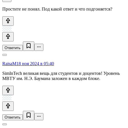
Простите не понял. Под какой ответ и что подгоняется?
Ответить
RaisaM
18 ноя 2024 в 05:40
SimInTech великая вещь для студентов и доцентов! Уровень
МВТУ им. Н.Э. Баумана заложен в каждом блоке.
Ответить