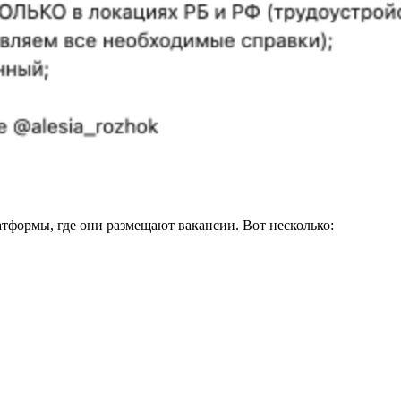
атформы, где они размещают вакансии. Вот несколько: