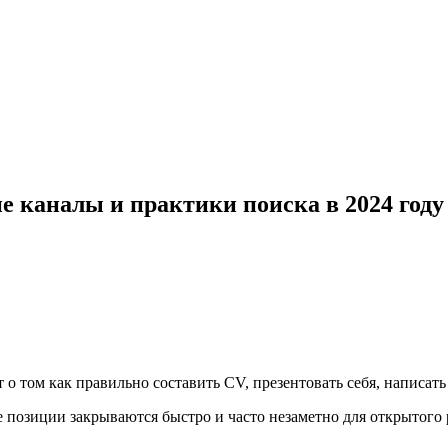
е каналы и практики поиска в 2024 году
т о том как правильно составить CV, презентовать себя, написать
 позиции закрываются быстро и часто незаметно для открытого р