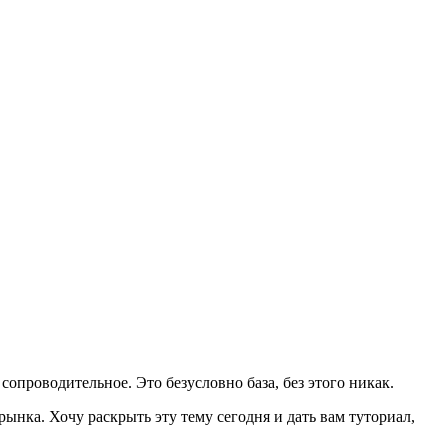
 сопроводительное. Это безусловно база, без этого никак.
ынка. Хочу раскрыть эту тему сегодня и дать вам туториал,