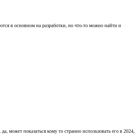
тся в основном на разработки, но что‑то можно найти и
 да, может показаться кому то странно использовать его в 2024,