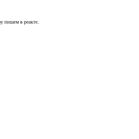
зу пишем в реакте.