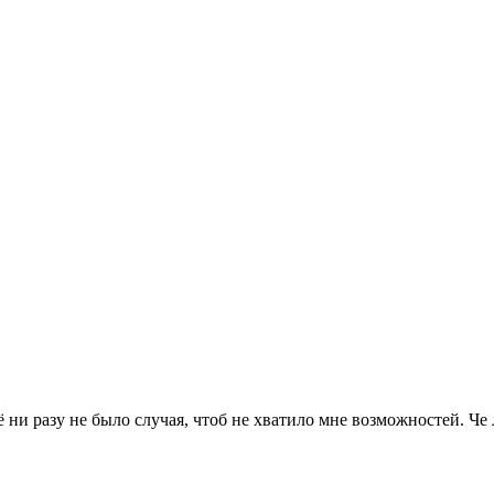
щё ни разу не было случая, чтоб не хватило мне возможностей. Че