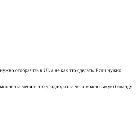
нужно отобразить в UI, а не как это сделать. Если нужно
мпонента менять что угодно, из-за чего можно такую баланду