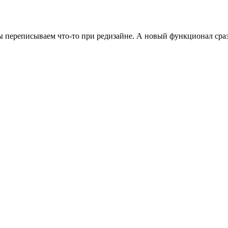
 Мы переписываем что-то при редизайне. А новый функционал сра