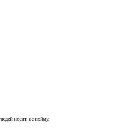
 людей носит, не пойму.