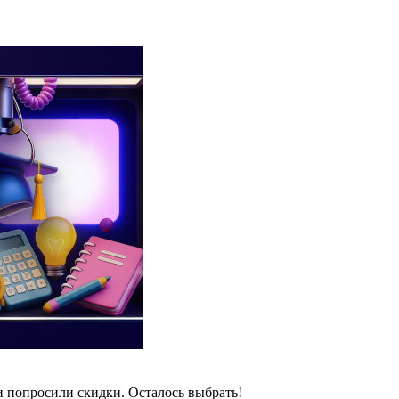
и попросили скидки. Осталось выбрать!