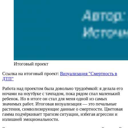
Итоговый проект
Ссылка на итоговый проект:
Визуализация "Смертность в
ДТП"
Работа над проектом была довольно трудоёмкой: я делала его
ночами на ноутбуке с тачпадом, пока рядом спал маленький
ребенок. Но в итоге он стал для меня одной из самых
значимых работ. Итоговая визуализация — это печальные
растения, символизирующие данные о смертности. Цветовая
гамма подчёркивает трагизм ситуации, избегая агрессии и
излишней эмоциональности.