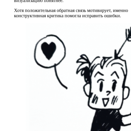
визуализацию понятнее.
Хотя положительная обратная связь мотивирует, именно
конструктивная критика помогла исправить ошибки.