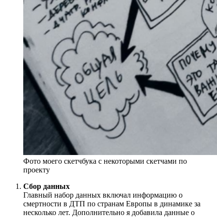
Фото моего скетчбука с некоторыми скетчами по
проекту
Сбор данных
Главный набор данных включал информацию о
смертности в ДТП по странам Европы в динамике за
несколько лет. Дополнительно я добавила данные о