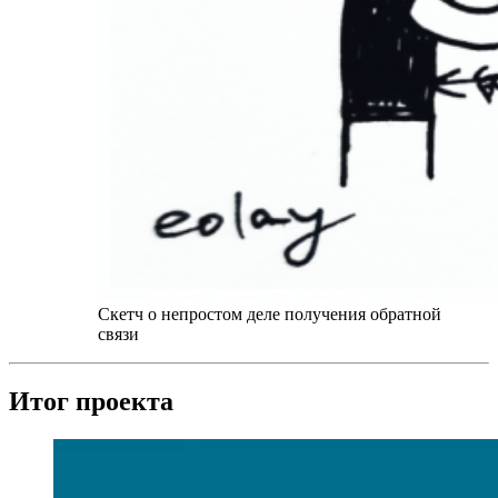
Скетч о непростом деле получения обратной
связи
Итог проекта