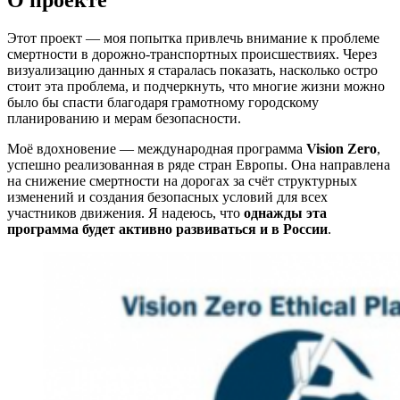
Этот проект — моя попытка привлечь внимание к проблеме
смертности в дорожно-транспортных происшествиях. Через
визуализацию данных я старалась показать, насколько остро
стоит эта проблема, и подчеркнуть, что многие жизни можно
было бы спасти благодаря грамотному городскому
планированию и мерам безопасности.
Моё вдохновение — международная программа
Vision Zero
,
успешно реализованная в ряде стран Европы. Она направлена
на снижение смертности на дорогах за счёт структурных
изменений и создания безопасных условий для всех
участников движения. Я надеюсь, что
однажды эта
программа будет активно развиваться и в России
.