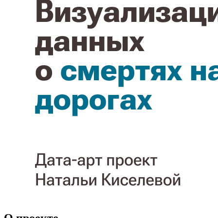
О проекте