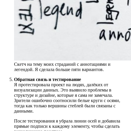
Скетч на тему моих страданий с аннотациями и
легендой. Я сделала больше пяти вариантов.
Обратная связь и тестирование
Я протестировала проект на людях, далёких от
визуализации данных. Это выявило проблемы в
структуре и дизайне, которые я сама не замечала.
Зрители ошибочно соотносили белые круги с осями,
тогда как только вершины стеблей были связаны с
данными.
После тестирования я убрала линии осей и добавила
прямые подписи к каждому элементу, чтобы сделать