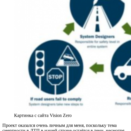
Картинка с сайта Vision Zero
Проект оказался очень личным для меня, поскольку тема
смертности в ДТП в нашей стране остаётся в тени, несмотря