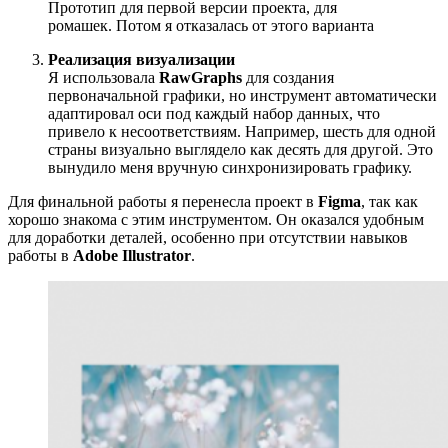
Прототип для первой версии проекта, для
ромашек. Потом я отказалась от этого варианта
Реализация визуализации
Я использовала
RawGraphs
для создания
первоначальной графики, но инструмент автоматически
адаптировал оси под каждый набор данных, что
привело к несоответствиям. Например, шесть для одной
страны визуально выглядело как десять для другой. Это
вынудило меня вручную синхронизировать графику.
Для финальной работы я перенесла проект в
Figma
, так как
хорошо знакома с этим инструментом. Он оказался удобным
для доработки деталей, особенно при отсутствии навыков
работы в
Adobe Illustrator
.