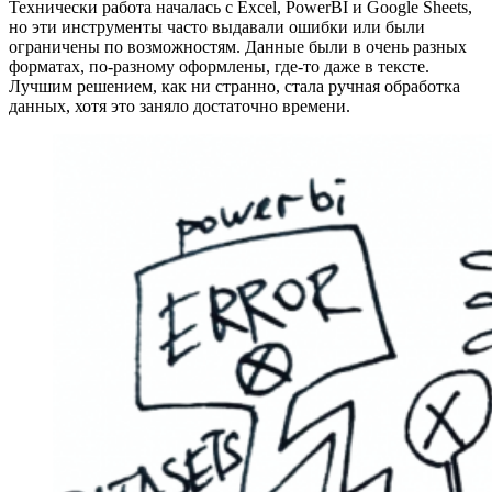
Технически работа началась с Excel, PowerBI и Google Sheets,
но эти инструменты часто выдавали ошибки или были
ограничены по возможностям. Данные были в очень разных
форматах, по-разному оформлены, где-то даже в тексте.
Лучшим решением, как ни странно, стала ручная обработка
данных, хотя это заняло достаточно времени.