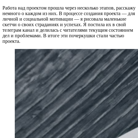
Работа над проектом прошла через несколько этапов, расскажу
немного о каждом из них. В процессе создания проекта — для
личной и социальной мотивации — я рисовала маленькие
скетчи о своих страданиях и успехах. Я постила их в свой
телеграм канал и делилась с читателями текущим состоянием
дел и проблемами. В итоге эти почеркушки стали частью
проекта.