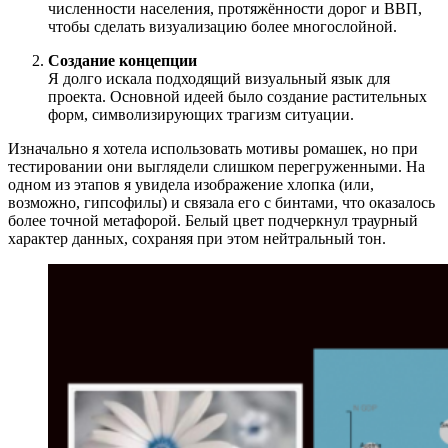
численности населения, протяжённости дорог и ВВП,
чтобы сделать визуализацию более многослойной.
Создание концепции
Я долго искала подходящий визуальный язык для
проекта. Основной идеей было создание растительных
форм, символизирующих трагизм ситуации.
Изначально я хотела использовать мотивы ромашек, но при
тестировании они выглядели слишком перегруженными. На
одном из этапов я увидела изображение хлопка (или,
возможно, гипсофилы) и связала его с бинтами, что оказалось
более точной метафорой. Белый цвет подчеркнул траурный
характер данных, сохраняя при этом нейтральный тон.