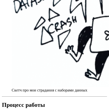
Скетч про мои страдания с наборами данных
Процесс работы