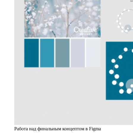
Работа над финальным концептом в Figma