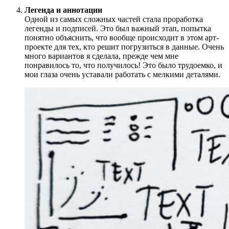
Легенда и аннотации
Одной из самых сложных частей стала проработка
легенды и подписей. Это был важный этап, попытка
понятно объяснить, что вообще происходит в этом арт-
проекте для тех, кто решит погрузиться в данные. Очень
много вариантов я сделала, прежде чем мне
понравилось то, что получилось! Это было трудоемко, и
мои глаза очень уставали работать с мелкими деталями.