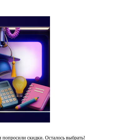
и попросили скидки. Осталось выбрать!