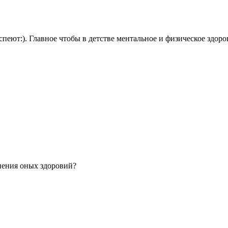
пеют:). Главное чтобы в детстве ментальное и физическое здоро
анения оных здоровий?