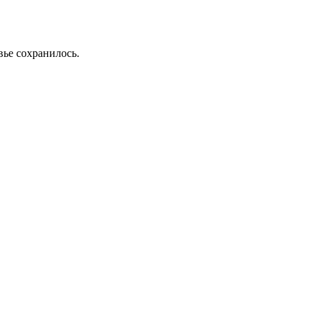
вье сохранилось.