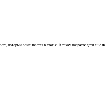
расте, который описывается в статье. В таком возрасте дети ещё 