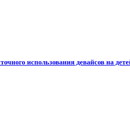
точного использования девайсов на дете