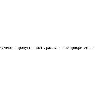
не умеют в продуктивность, расставление приоритетов и