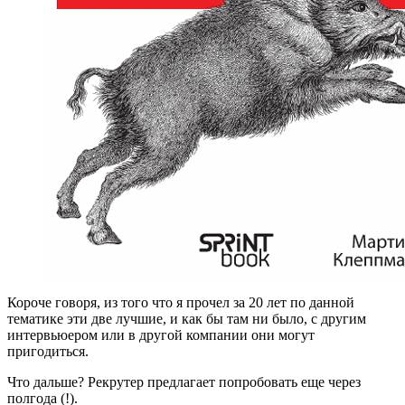
Короче говоря, из того что я прочел за 20 лет по данной
тематике эти две лучшие, и как бы там ни было, с другим
интервьюером или в другой компании они могут
пригодиться.
Что дальше? Рекрутер предлагает попробовать еще через
полгода (!).