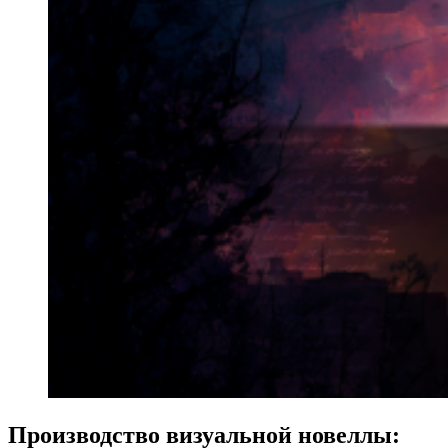
Производство визуальной новеллы: