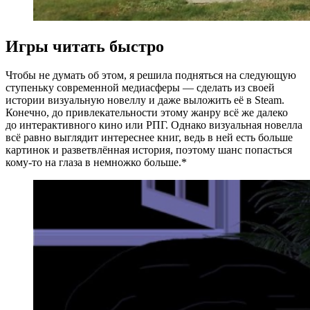
Игры читать быстро
Чтобы не думать об этом, я решила подняться на следующую
ступеньку современной медиасферы — сделать из своей
истории визуальную новеллу и даже выложить её в Steam.
Конечно, до привлекательности этому жанру всё же далеко
до интерактивного кино или РПГ. Однако визуальная новелла
всё равно выглядит интереснее книг, ведь в ней есть больше
картинок и разветвлённая история, поэтому шанс попасться
кому‑то на глаза в немножко больше.*