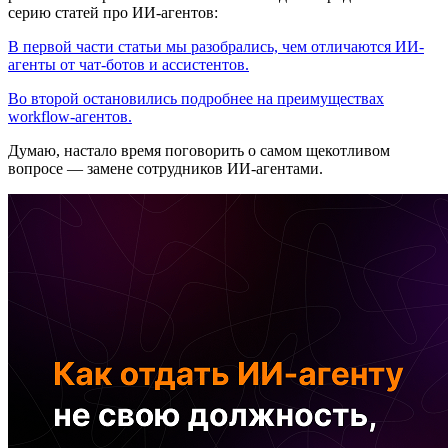
серию статей про ИИ-агентов:
В первой части статьи мы разобрались, чем отличаются ИИ-
агенты от чат-ботов и ассистентов.
Во второй остановились подробнее на преимуществах
workflow-агентов.
Думаю, настало время поговорить о самом щекотливом
вопросе — замене сотрудников ИИ-агентами.