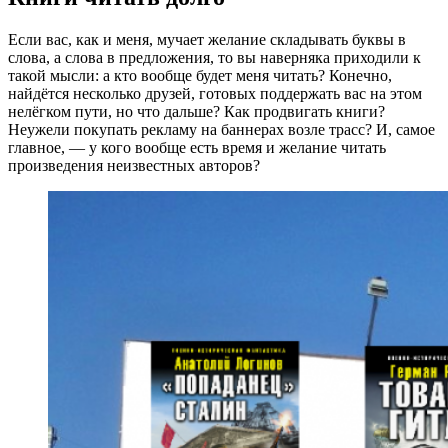
Если вас, как и меня, мучает желание складывать буквы в
слова, а слова в предложения, то вы наверняка приходили к
такой мысли: а кто вообще будет меня читать? Конечно,
найдётся несколько друзей, готовых поддержать вас на этом
нелёгком пути, но что дальше? Как продвигать книги?
Неужели покупать рекламу на баннерах возле трасс? И, самое
главное, — у кого вообще есть время и желание читать
произведения неизвестных авторов?