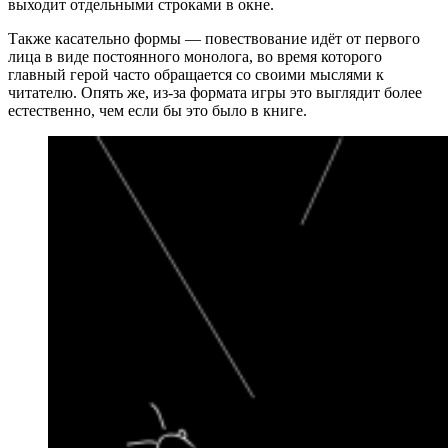
выходит отдельными строками в окне.
Также касательно формы — повествование идёт от первого
лица в виде постоянного монолога, во время которого
главный герой часто обращается со своими мыслями к
читателю. Опять же, из-за формата игры это выглядит более
естественно, чем если бы это было в книге.