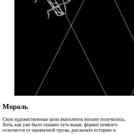
Мораль
Свои художественные цели выполнить вполне получилось.
Хоть, как уже было сказано чуть выше, формат немного
отличается от привычной прозы, рассказать историю и