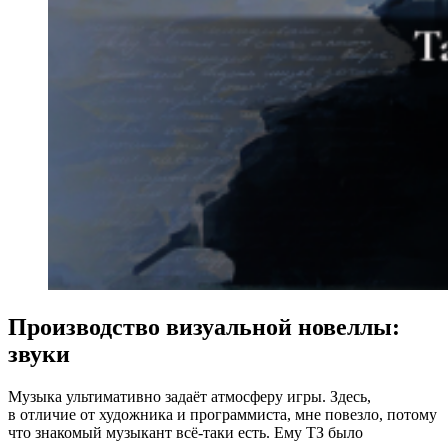
Производство визуальной новеллы:
звуки
Музыка ультимативно задаёт атмосферу игры. Здесь,
в отличие от художника и программиста, мне повезло, потому
что знакомый музыкант всё‑таки есть. Ему ТЗ было