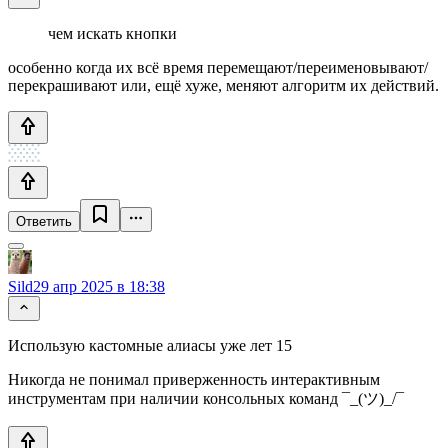
чем искать кнопки
особенно когда их всё время перемещают/переименовывают/
перекрашивают или, ещё хуже, меняют алгоритм их действий.
Ответить
Sild
29 апр 2025 в 18:38
Использую кастомные алиасы уже лет 15
Никогда не понимал приверженность интерактивным
инструментам при наличии консольных команд ¯_(ツ)_/¯