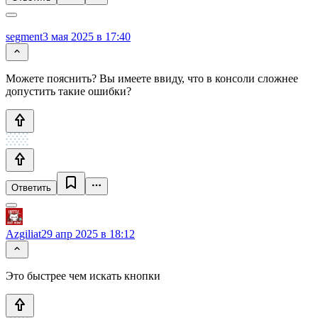
segment
3 мая 2025 в 17:40
Можете пояснить? Вы имеете ввиду, что в консоли сложнее
допустить такие ошибки?
Ответить
Azgiliat
29 апр 2025 в 18:12
Это быстрее чем искать кнопки