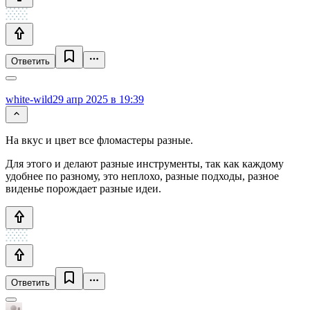
Ответить
white-wild
29 апр 2025 в 19:39
На вкус и цвет все фломастеры разные.
Для этого и делают разные инструменты, так как каждому
удобнее по разному, это неплохо, разные подходы, разное
виденье порождает разные идеи.
Ответить