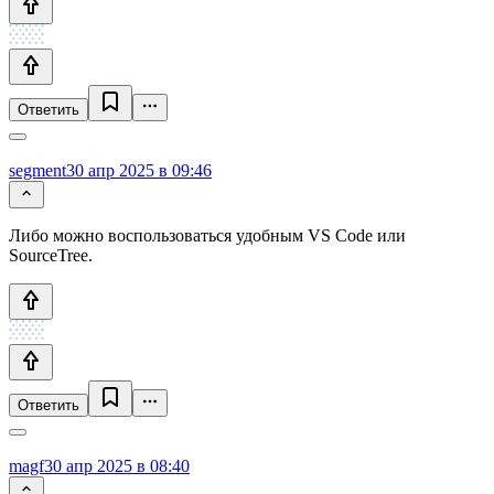
Ответить
segment
30 апр 2025 в 09:46
Либо можно воспользоваться удобным VS Code или
SourceTree.
Ответить
magf
30 апр 2025 в 08:40