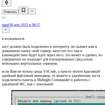
Ответить
magf
30 апр 2025 в 08:37
я пользовался.
хост должен быть подключен к интернету. он скачает вам в
домашнюю папку свой сервер, запустит его там и
взаимодействие будет идти через него. это может и удобно, но
совершенно не подходит для изолированных сред и/или
небольших виртуальных серверов.
если Вам не нужна среда VSCode, а просто хотите красивый/
удобный файловый менеджер, то можете к удалённому хосту
подключить панель в Midnight Commander и работать с
удалённой ФС, как с локальной.