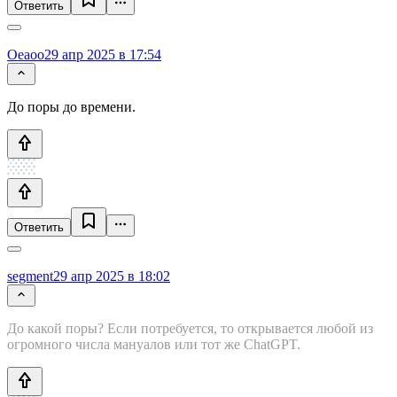
Ответить
Oeaoo
29 апр 2025 в 17:54
До поры до времени.
Ответить
segment
29 апр 2025 в 18:02
До какой поры? Если потребуется, то открывается любой из
огромного числа мануалов или тот же ChatGPT.