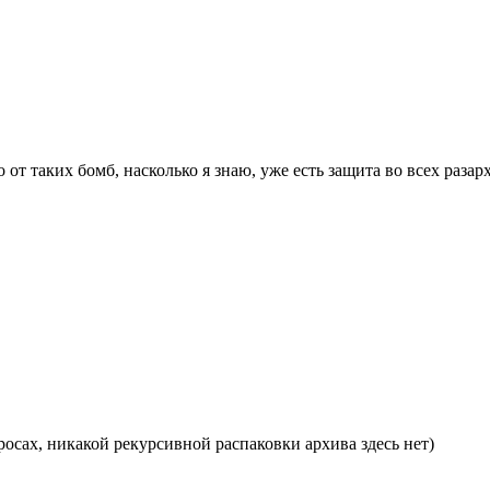
от таких бомб, насколько я знаю, уже есть защита во всех разар
росах, никакой рекурсивной распаковки архива здесь нет)