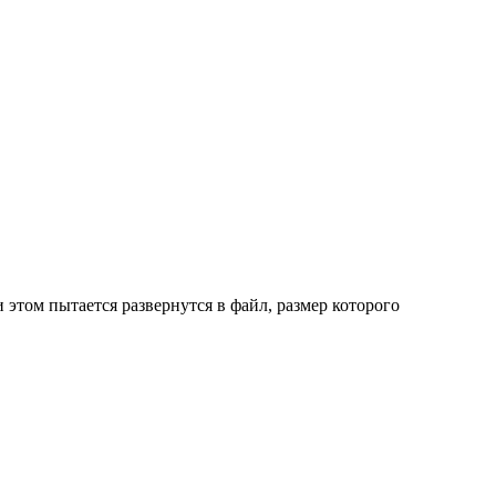
и этом пытается развернутся в файл, размер которого