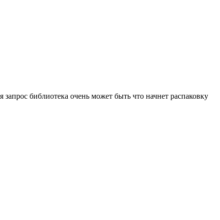
ая запрос библиотека очень может быть что начнет распаковку