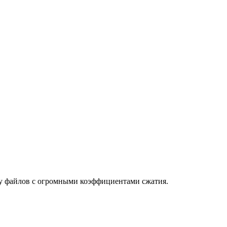
вку файлов с огромными коэффициентами сжатия.