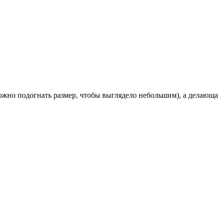
 можно подогнать размер, чтобы выглядело небольшим), а делающ