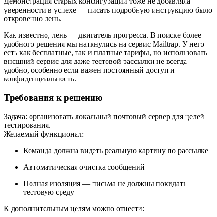
Демонстрация старых конфигураций тоже не добавляла
уверенности в успехе — писать подробную инструкцию было
откровенно лень.
Как известно, лень — двигатель прогресса. В поиске более
удобного решения мы наткнулись на сервис Mailtrap. У него
есть как бесплатные, так и платные тарифы, но использовать
внешний сервис для даже тестовой рассылки не всегда
удобно, особенно если важен постоянный доступ и
конфиденциальность.
Требования к решению
Задача: организовать локальный почтовый сервер для целей
тестирования.
Желаемый функционал:
Команда должна видеть реальную картину по рассылке
Автоматическая очистка сообщений
Полная изоляция — письма не должны покидать
тестовую среду
К дополнительным целям можно отнести: