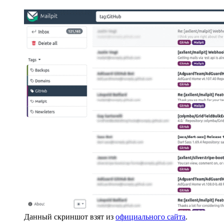
Данный скриншот взят из
официального сайта
.