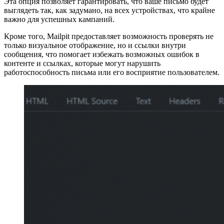
Эта опция позволяет гарантировать, что ваше письмо будет
выглядеть так, как задумано, на всех устройствах, что крайне
важно для успешных кампаний.
Кроме того, Mailpit предоставляет возможность проверять не
только визуальное отображение, но и ссылки внутри
сообщения, что помогает избежать возможных ошибок в
контенте и ссылках, которые могут нарушить
работоспособность письма или его восприятие пользователем.