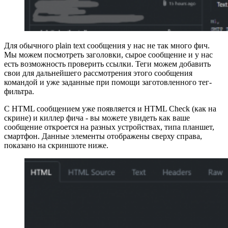
Для обычного plain text сообщения у нас не так много фич.
Мы можем посмотреть заголовки, сырое сообщение и у нас
есть возможность проверить ссылки. Теги можем добавить
свои для дальнейшего рассмотрения этого сообщения
командой и уже заданные при помощи заготовленного тег-
фильтра.
С HTML сообщением уже появляется и HTML Check (как на
скрине) и киллер фича - вы можете увидеть как ваше
сообщение откроется на разных устройствах, типа планшет,
смартфон. Данные элементы отображены сверху справа,
показано на скриншоте ниже.