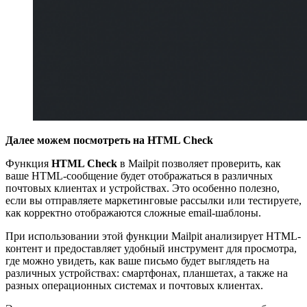
Далее можем посмотреть на HTML Check
Функция
HTML Check
в Mailpit позволяет проверить, как
ваше HTML-сообщение будет отображаться в различных
почтовых клиентах и устройствах. Это особенно полезно,
если вы отправляете маркетинговые рассылки или тестируете,
как корректно отображаются сложные email-шаблоны.
При использовании этой функции Mailpit анализирует HTML-
контент и предоставляет удобный инструмент для просмотра,
где можно увидеть, как ваше письмо будет выглядеть на
различных устройствах: смартфонах, планшетах, а также на
разных операционных системах и почтовых клиентах.