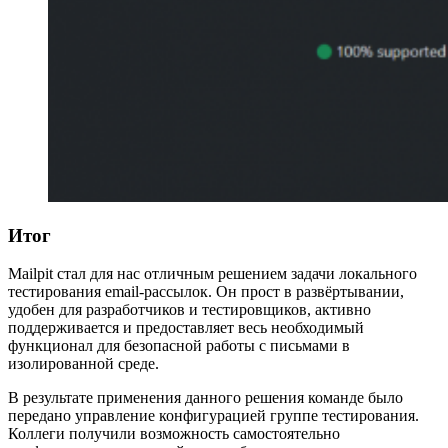
Итог
Mailpit стал для нас отличным решением задачи локального
тестирования email-рассылок. Он прост в развёртывании,
удобен для разработчиков и тестировщиков, активно
поддерживается и предоставляет весь необходимый
функционал для безопасной работы с письмами в
изолированной среде.
В результате применения данного решения команде было
передано управление конфигурацией группе тестирования.
Коллеги получили возможность самостоятельно