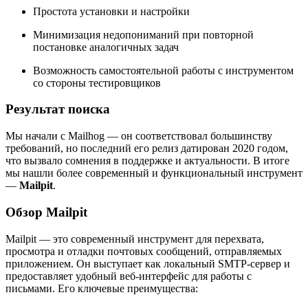
Простота установки и настройки
Минимизация недопониманий при повторной
постановке аналогичных задач
Возможность самостоятельной работы с инструментом
со стороны тестировщиков
Результат поиска
Мы начали с Mailhog — он соответствовал большинству
требований, но последний его релиз датирован 2020 годом,
что вызвало сомнения в поддержке и актуальности. В итоге
мы нашли более современный и функциональный инструмент
—
Mailpit
.
Обзор Mailpit
Mailpit — это современный инструмент для перехвата,
просмотра и отладки почтовых сообщений, отправляемых
приложением. Он выступает как локальный SMTP-сервер и
предоставляет удобный веб-интерфейс для работы с
письмами. Его ключевые преимущества: