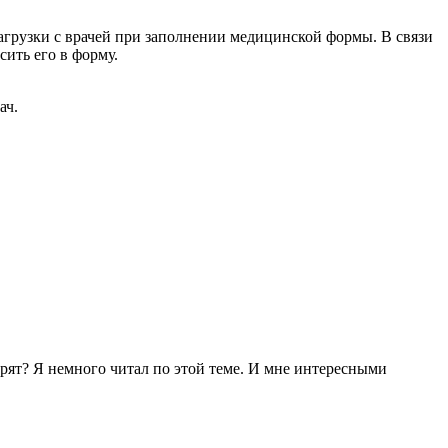
нагрузки с врачей при заполнении медицинской формы. В связи
сить его в форму.
ач.
верят? Я немного читал по этой теме. И мне интересными