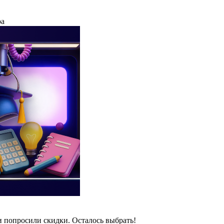
ра
и попросили скидки. Осталось выбрать!