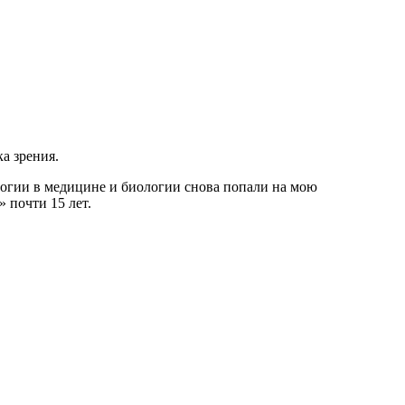
а зрения.
ологии в медицине и биологии снова попали на мою
» почти 15 лет.