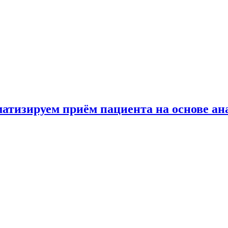
матизируем приём пациента на основе ан