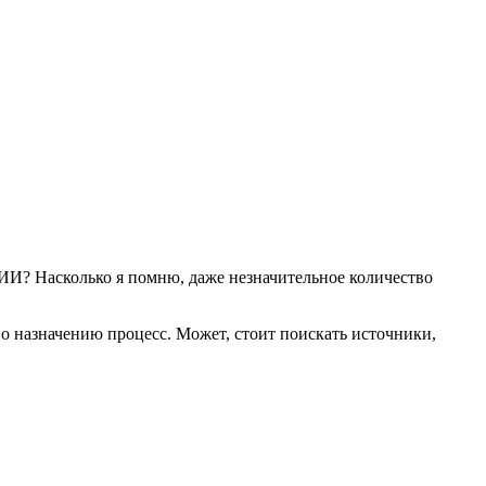
 ИИ? Насколько я помню, даже незначительное количество
по назначению процесс. Может, стоит поискать источники,