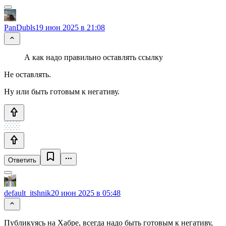
PanDubls
19 июн 2025 в 21:08
А как надо правильно оставлять ссылку
Не оставлять.
Ну или быть готовым к негативу.
Ответить
default_itshnik
20 июн 2025 в 05:48
Публикуясь на Хабре, всегда надо быть готовым к негативу,