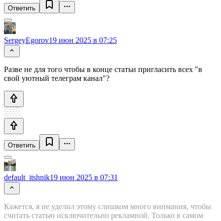
Ответить
SergeyEgorov
19 июн 2025 в 07:25
Разве не для того чтобы в конце статьи пригласить всех "в
свой уютный телеграм канал"?
Ответить
default_itshnik
19 июн 2025 в 07:31
Кажется, я не уделил этому слишком много внимания, чтобы
считать статью исключительно рекламной. Только в самом