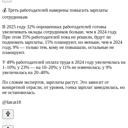
💰 Треть работодателей намерены повысить зарплаты
сотрудникам
В 2025 году 32% опрошенных работодателей готовы
увеличивать оклады сотрудников больше, чем в 2024 году.
При этом 35% работодателей пока не решили, будут ли
поднимать зарплаты, 15% планируют, но меньше, чем в 2024
году, 9% — только тем, кому не повышали, остальные не
планируют.
У 49% работодателей оплата труда в 2024 году увеличилась на
1–10%; у 23% — на 10–20%; у 11% не изменилась; у 9%
увеличилась на 20–40%.
По словам экспертов, зарплаты растут. Это зависит от
конкретной отрасли, от уровня, гонка зарплат замедлилась, но
не остановилась.
@fatcat18