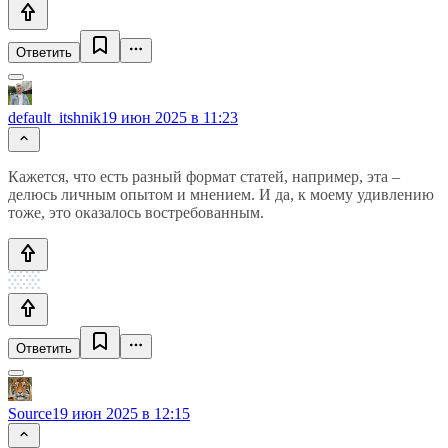
Ответить
default_itshnik
19 июн 2025 в 11:23
Кажется, что есть разный формат статей, например, эта –
делюсь личным опытом и мнением. И да, к моему удивлению
тоже, это оказалось востребованным.
Ответить
Source
19 июн 2025 в 12:15