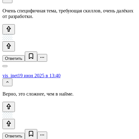
Очень специфичная тема, требующая скиллов, очень далёких
от разработки.
Ответить
vis_inet
19 июн 2025 в 13:40
Верно, это сложнее, чем в найме.
Ответить