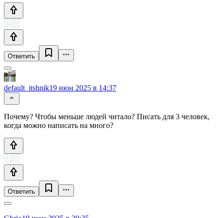
Ответить
default_itshnik
19 июн 2025 в 14:37
Почему? Чтобы меньше людей читало? Писать для 3 человек,
когда можно написать на много?
Ответить