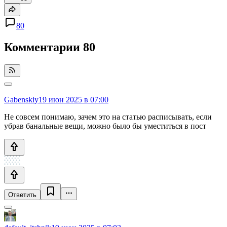
80
Комментарии
80
Gabenskiy
19 июн 2025 в 07:00
Не совсем понимаю, зачем это на статью расписывать, если
убрав банальные вещи, можно было бы уместиться в пост
Ответить