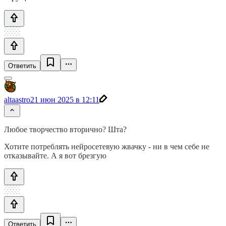
Ответить
altaastro
21 июн 2025 в 12:11
Любое творчество вторично? Шта?
Хотите потреблять нейросетевую жвачку - ни в чем себе не
отказывайте. А я вот брезгую
Ответить