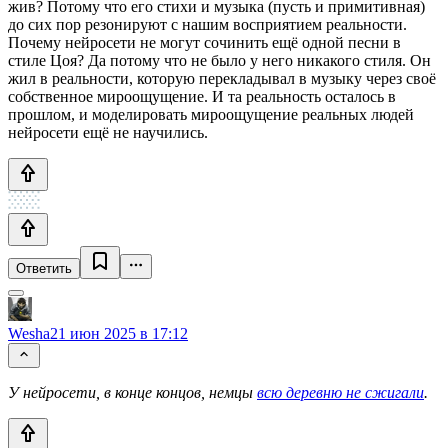
жив? Потому что его стихи и музыка (пусть и примитивная)
до сих пор резонируют с нашим восприятием реальности.
Почему нейросети не могут сочинить ещё одной песни в
стиле Цоя? Да потому что не было у него никакого стиля. Он
жил в реальности, которую перекладывал в музыку через своё
собственное мироощущение. И та реальность осталось в
прошлом, и моделировать мироощущение реальных людей
нейросети ещё не научились.
Ответить
Wesha
21 июн 2025 в 17:12
У нейросети, в конце концов, немцы
всю деревню не сжигали
.