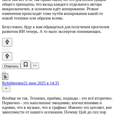
общего принципа, что вклад каждого отдельного автора
микроскопичен, в основном идёт копирование. Резкие
изменения происходят тоже путём копирования какой-то
новой техники или образов всеми.
Безусловно, буду к вам обращаться для получения прогнозов
развития ИИ теперь. А то мало экспертов понимающих.
Ответить
Refridgerator
21 июн 2025 в 14:35
Вообще не так. Техники, приёмы, подходы - это всё вторично.
Первично - это наполнение эмоциями, впечатлениями и
идеями, что в музыке, что в графике. Именно это цепляет, вне
зависимости от нашего осознания. Почему Цой до сих пор