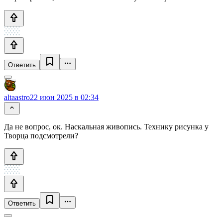
Ответить
altaastro
22 июн 2025 в 02:34
Да не вопрос, ок. Наскальная живопись. Технику рисунка у
Творца подсмотрели?
Ответить