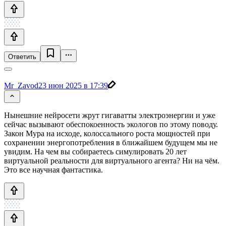
Ответить
Mr_Zavod
23 июн 2025 в 17:39
Нынешние нейросети жрут гигаватты электроэнергии и уже
сейчас вызывают обеспокоенность экологов по этому поводу.
Закон Мура на исходе, колоссального роста мощностей при
сохранении энергопотребления в ближайшем будущем мы не
увидим. На чем вы собираетесь симулировать 20 лет
виртуальной реальности для виртуального агента? Ни на чём.
Это все научная фантастика.