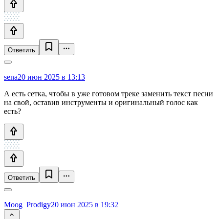
Ответить
sena
20 июн 2025 в 13:13
А есть сетка, чтобы в уже готовом треке заменить текст песни
на свой, оставив инструменты и оригинальный голос как
есть?
Ответить
Moog_Prodigy
20 июн 2025 в 19:32