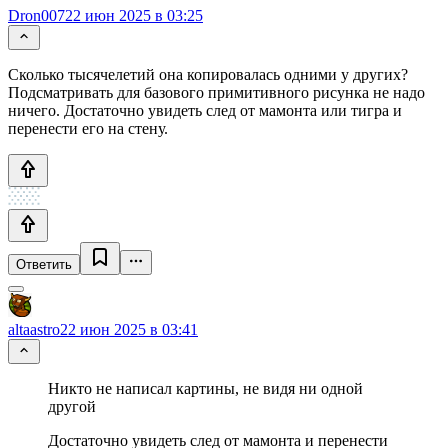
Dron007
22 июн 2025 в 03:25
Сколько тысячелетий она копировалась одними у других?
Подсматривать для базового примитивного рисунка не надо
ничего. Достаточно увидеть след от мамонта или тигра и
перенести его на стену.
Ответить
altaastro
22 июн 2025 в 03:41
Никто не написал картины, не видя ни одной
другой
Достаточно увидеть след от мамонта и перенести