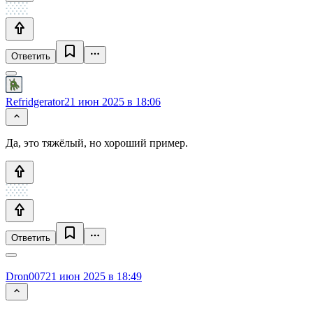
Ответить
Refridgerator
21 июн 2025 в 18:06
Да, это тяжёлый, но хороший пример.
Ответить
Dron007
21 июн 2025 в 18:49