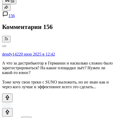
59
156
Комментарии
156
dendy142
20 июн 2025 в 12:42
А что за дистрибьютор в Германии и насколько сложно было
зарегистрироваться? На какие площадки льёт? Нужен ли
какой-то взнос?
Тоже хочу свои треки с SUNO выложить, но не знаю как и
через кого лучше и эффективнее всего это сделать...