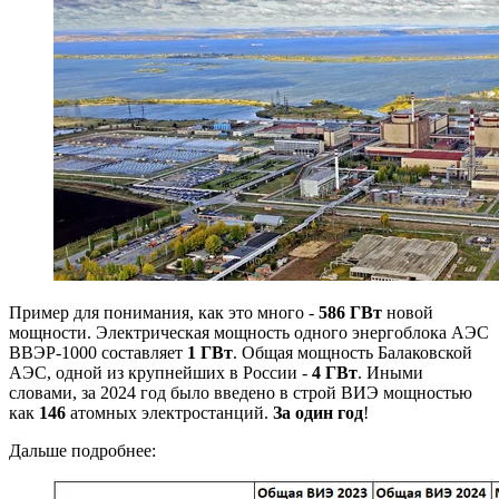
Пример для понимания, как это много -
586 ГВт
новой
мощности. Электрическая мощность одного энергоблока АЭС
ВВЭР-1000 составляет
1 ГВт
. Общая мощность Балаковской
АЭС, одной из крупнейших в России -
4 ГВт
. Иными
словами, за 2024 год было введено в строй ВИЭ мощностью
как
146
атомных электростанций.
За один год
!
Дальше подробнее: