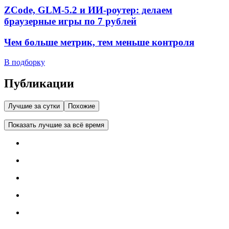
ZCode, GLM-5.2 и ИИ-роутер: делаем
браузерные игры по 7 рублей
Чем больше метрик, тем меньше контроля
В подборку
Публикации
Лучшие за сутки
Похожие
Показать лучшие за всё время