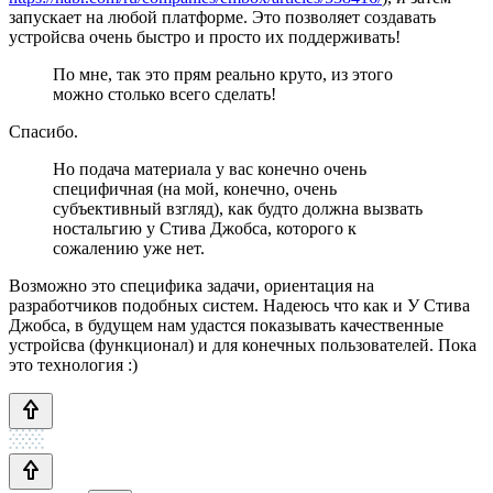
запускает на любой платформе. Это позволяет создавать
устройсва очень быстро и просто их поддерживать!
По мне, так это прям реально круто, из этого
можно столько всего сделать!
Спасибо.
Но подача материала у вас конечно очень
специфичная (на мой, конечно, очень
субъективный взгляд), как будто должна вызвать
ностальгию у Стива Джобса, которого к
сожалению уже нет.
Возможно это специфика задачи, ориентация на
разработчиков подобных систем. Надеюсь что как и У Стива
Джобса, в будущем нам удастся показывать качественные
устройсва (функционал) и для конечных пользователей. Пока
это технология :)