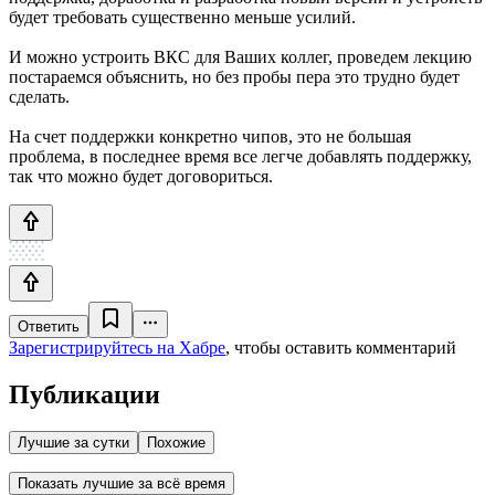
будет требовать существенно меньше усилий.
И можно устроить ВКС для Ваших коллег, проведем лекцию
постараемся объяснить, но без пробы пера это трудно будет
сделать.
На счет поддержки конкретно чипов, это не большая
проблема, в последнее время все легче добавлять поддержку,
так что можно будет договориться.
Ответить
Зарегистрируйтесь на Хабре
, чтобы оставить комментарий
Публикации
Лучшие за сутки
Похожие
Показать лучшие за всё время