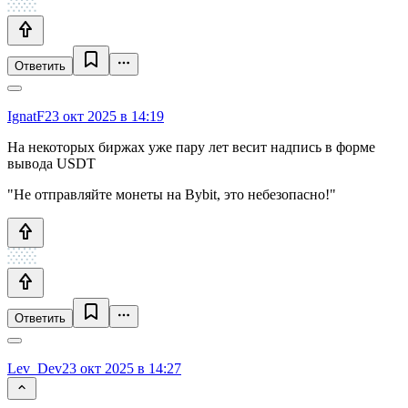
Ответить
IgnatF
23 окт 2025 в 14:19
На некоторых биржах уже пару лет весит надпись в форме
вывода USDT
"Не отправляйте монеты на Bybit, это небезопасно!"
Ответить
Lev_Dev
23 окт 2025 в 14:27