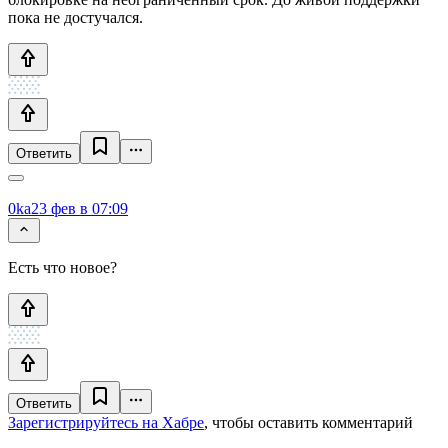
пока не достучался.
Ответить
0ka
23 фев в 07:09
Есть что новое?
Ответить
Зарегистрируйтесь на Хабре
, чтобы оставить комментарий