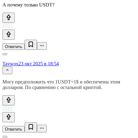
А почему только USDT?
Ответить
Taywox
23 окт 2025 в 18:54
Могу предположить что 1USDT=1$ и обеспечены этим
долларом. По сравнению с остальной криптой.
Ответить