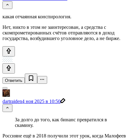
какая отчаянная конспирология.
Нет, никто в этом не заинтересован, а средства с
скомпрометированных счётов отправляются в доход
государства, возбудившего уголовное дело, а не бирже.
Ответить
dartraiden
4 ноя 2025 в 10:50
За долго до того, как бинанс превратился в
скамину.
Россияне ещё в 2018 получили этот урок, когда Малофеев