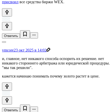
присвоил
все средства биржи WEX.
Ответить
vmcore
23 окт 2025 в 14:02
и, главное, нет никакого способа оспорить их решение. нет
никакого стороннего арбитража или юридической процедуры.
"мы так решили".
кажется начинаю понимать почему золото растет в цене.
Ответить