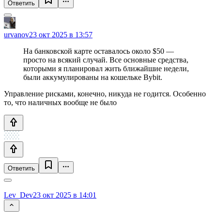
Ответить
urvanov
23 окт 2025 в 13:57
На банковской карте оставалось около $50 —
просто на всякий случай. Все основные средства,
которыми я планировал жить ближайшие недели,
были аккумулированы на кошельке Bybit.
Управление рисками, конечно, никуда не годится. Особенно
то, что наличных вообще не было
Ответить
Lev_Dev
23 окт 2025 в 14:01