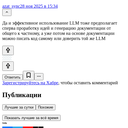
azat_sync
28 ноя 2025 в 15:34
Да и эффективное использование LLM тоже предполагает
сперва проработку идей и генерацию документации от
общего к частному, а уже потом на основе документации
можно писать код самому или доверить той же LLM
Ответить
Зарегистрируйтесь на Хабре
, чтобы оставить комментарий
Публикации
Лучшие за сутки
Похожие
Показать лучшие за всё время