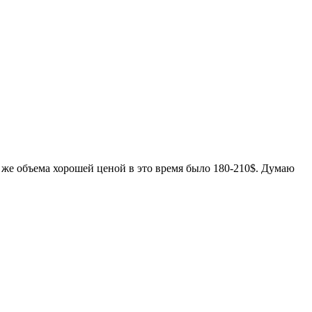
о же объема хорошей ценой в это время было 180-210$. Думаю