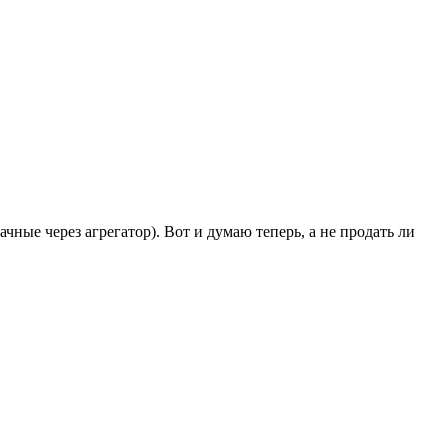
чные через агрегатор). Вот и думаю теперь, а не продать ли