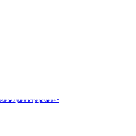
емное администрирование
*