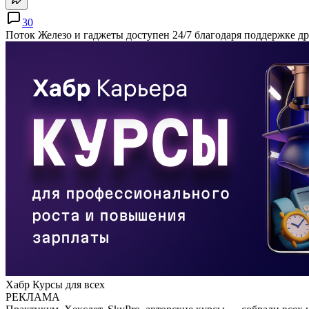
30
Поток Железо и гаджеты доступен 24/7 благодаря поддержке д
Хабр Курсы для всех
РЕКЛАМА