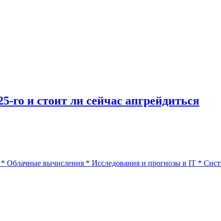
5-го и стоит ли сейчас апгрейдиться
*
Облачные вычисления
*
Исследования и прогнозы в IT
*
Сист