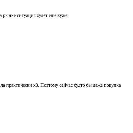
а рынке ситуация будет ещё хуже.
ала практически х3. Поэтому сейчас будто бы даже покупка