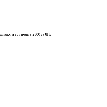
нку, а тут цена в 2800 за 8ГБ!