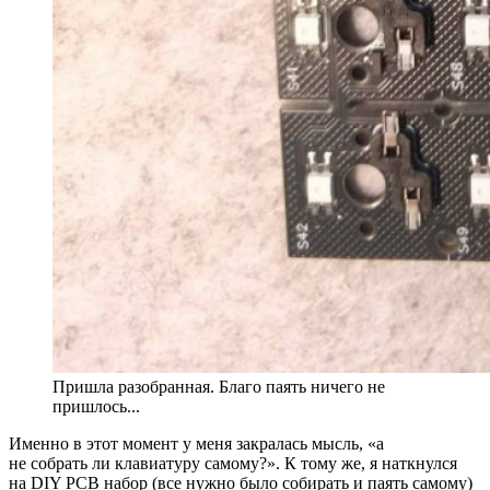
Пришла разобранная. Благо паять ничего не
пришлось...
Именно в этот момент у меня закралась мысль, «а
не собрать ли клавиатуру самому?». К тому же, я наткнулся
на DIY PCB набор (все нужно было собирать и паять самому)