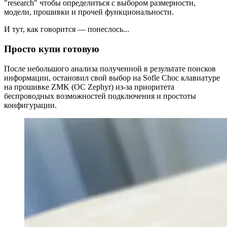
"research" чтобы определиться с выбором размерности,
модели, прошивки и прочей функциональности.
И тут, как говорится — понеслось...
Просто купи готовую
После небольшого анализа полученной в результате поисков
информации, остановил свой выбор на Sofle Choc клавиатуре
на прошивке ZMK (ОС Zephyr) из-за приоритета
беспроводных возможностей подключения и простоты
конфигурации.