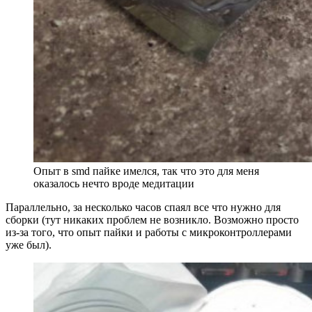
Опыт в smd пайке имелся, так что это для меня
оказалось нечто вроде медитации
Параллельно, за несколько часов спаял все что нужно для
сборки (тут никаких проблем не возникло. Возможно просто
из-за того, что опыт пайки и работы с микроконтроллерами
уже был).