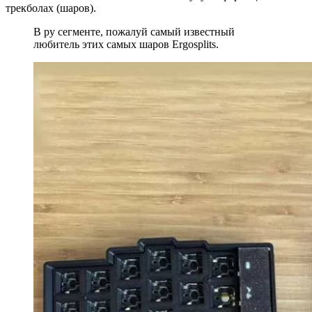
трекболах (шаров).
В ру сегменте, пожалуй самый известный
любитель этих самых шаров Ergosplits.