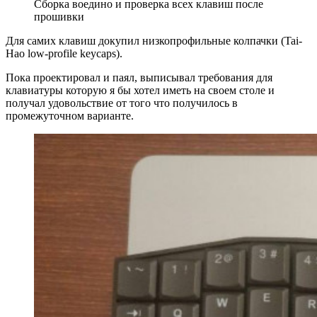
Сборка воедино и проверка всех клавиш после
прошивки
Для самих клавиш докупил низкопрофильные колпачки (Tai-
Hao low-profile keycaps).
Пока проектировал и паял, выписывал требования для
клавиатуры которую я бы хотел иметь на своем столе и
получал удовольствие от того что получилось в
промежуточном варианте.