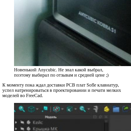
Новенький Anycubic. Не знал какой выбрал,
поэтому выбирал по отзывам и средней цене ;)
К моменту пока ждал доставки PCB плат Sofle клавиатур,
успел натренироваться в проектировании и печати мелких
моделей во FreeCad.