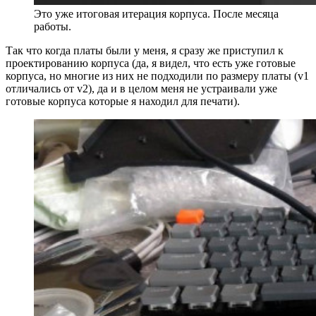
Это уже итоговая итерация корпуса. После месяца
работы.
Так что когда платы были у меня, я сразу же приступил к
проектированию корпуса (да, я видел, что есть уже готовые
корпуса, но многие из них не подходили по размеру платы (v1
отличались от v2), да и в целом меня не устраивали уже
готовые корпуса которые я находил для печати).