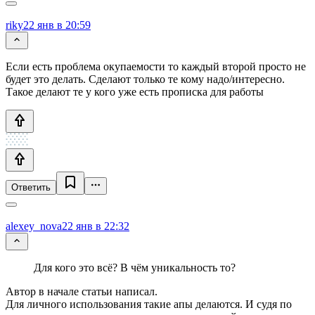
riky
22 янв в 20:59
Если есть проблема окупаемости то каждый второй просто не
будет это делать. Сделают только те кому надо/интересно.
Такое делают те у кого уже есть прописка для работы
Ответить
alexey_nova
22 янв в 22:32
Для кого это всё? В чём уникальность то?
Автор в начале статьи написал.
Для личного использования такие апы делаются. И судя по