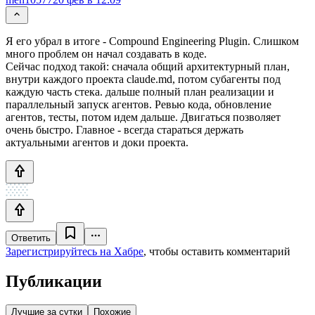
Я его убрал в итоге - Compound Engineering Plugin. Слишком
много проблем он начал создавать в коде.
Сейчас подход такой: сначала общий архитектурный план,
внутри каждого проекта claude.md, потом субагенты под
каждую часть стека. дальше полный план реализации и
параллельный запуск агентов. Ревью кода, обновление
агентов, тесты, потом идем дальше. Двигаться позволяет
очень быстро. Главное - всегда стараться держать
актуальными агентов и доки проекта.
Ответить
Зарегистрируйтесь на Хабре
, чтобы оставить комментарий
Публикации
Лучшие за сутки
Похожие