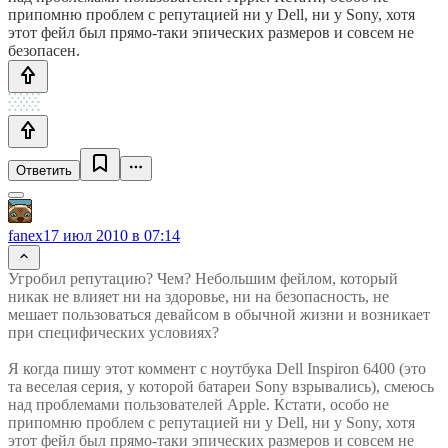
припомню проблем с репутацией ни у Dell, ни у Sony, хотя
этот фейл был прямо-таки эпических размеров и совсем не
безопасен.
Ответить
fanex
17 июл 2010 в 07:14
Угробил репутацию? Чем? Небольшим фейлом, который
никак не влияет ни на здоровье, ни на безопасность, не
мешает пользоваться девайсом в обычной жизни и возникает
при специфических условиях?
Я когда пишу этот коммент с ноутбука Dell Inspiron 6400 (это
та веселая серия, у которой батареи Sony взрывались), смеюсь
над проблемами пользователей Apple. Кстати, особо не
припомню проблем с репутацией ни у Dell, ни у Sony, хотя
этот фейл был прямо-таки эпических размеров и совсем не