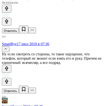
безопасен.
Ответить
SmartBye
17 июл 2010 в 07:36
Ну если смотреть со стороны, то такое ощущение, что
телефон, который не звонит если взять его в руку. Причем не
единичный экземпляр, а все подряд.
Ответить