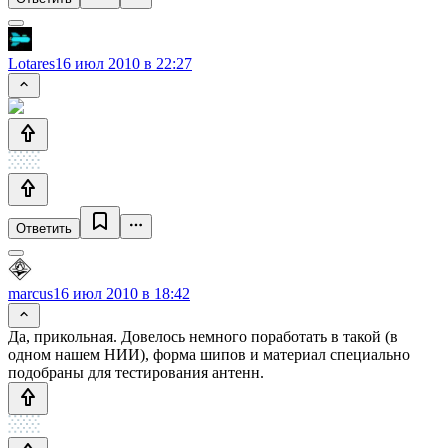
Lotares
16 июл 2010 в 22:27
Ответить
marcus
16 июл 2010 в 18:42
Да, прикольная. Довелось немного поработать в такой (в
одном нашем НИИ), форма шипов и материал специально
подобраны для тестирования антенн.