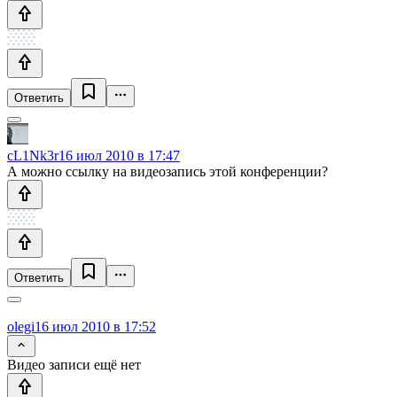
Ответить
cL1Nk3r
16 июл 2010 в 17:47
А можно ссылку на видеозапись этой конференции?
Ответить
olegi
16 июл 2010 в 17:52
Видео записи ещё нет