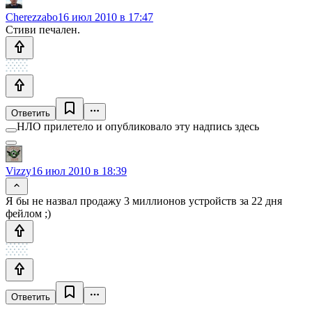
Cherezzabo
16 июл 2010 в 17:47
Стиви печален.
Ответить
НЛО прилетело и опубликовало эту надпись здесь
Vizzy
16 июл 2010 в 18:39
Я бы не назвал продажу 3 миллионов устройств за 22 дня
фейлом ;)
Ответить