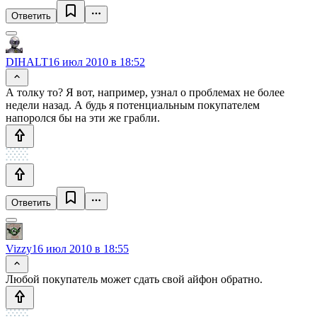
Ответить
DIHALT
16 июл 2010 в 18:52
А толку то? Я вот, например, узнал о проблемах не более
недели назад. А будь я потенциальным покупателем
напоролся бы на эти же грабли.
Ответить
Vizzy
16 июл 2010 в 18:55
Любой покупатель может сдать свой айфон обратно.