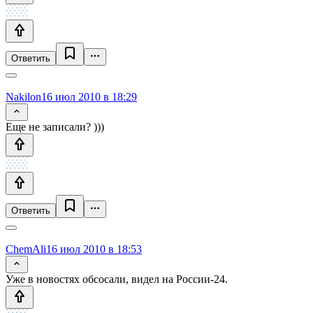
Ответить
Nakilon
16 июл 2010 в 18:29
Еще не записали? )))
Ответить
ChemAli
16 июл 2010 в 18:53
Уже в новостях обсосали, видел на России-24.