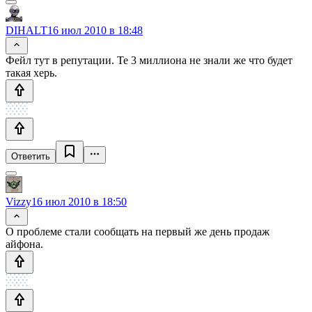
DIHALT
16 июл 2010 в 18:48
Фейл тут в репутации. Те 3 миллиона не знали же что будет
такая херь.
Ответить
Vizzy
16 июл 2010 в 18:50
О проблеме стали сообщать на первый же день продаж
айфона.