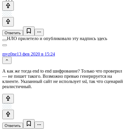
Ответить
НЛО прилетело и опубликовало эту надпись здесь
myz0ne
13 фев 2020 в 15:24
А как же тогда end to end шифрование? Только что проверил
— не пишет такого. Возможно превью генерируется на
клиенте. Указанный сайт не использует ssl, так что сценарий
реалистичный.
Ответить