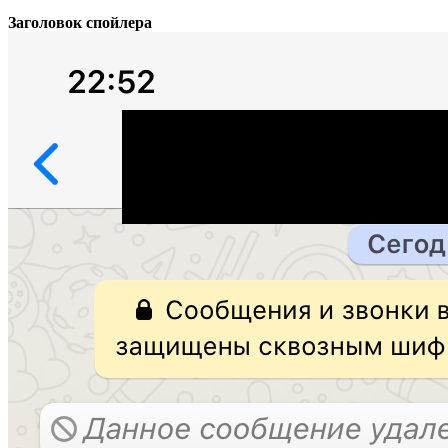
Заголовок спойлера