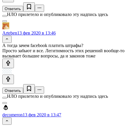
Ответить
НЛО прилетело и опубликовало эту надпись здесь
Arteben
13 фев 2020 в 13:46
А тогда зачем facebook платить штрафы?
Просто забьют и все. Легитимность этих решений вообще-то
вызывает большие вопросы, да и законов тоже
Ответить
НЛО прилетело и опубликовало эту надпись здесь
decomeron
13 фев 2020 в 13:47