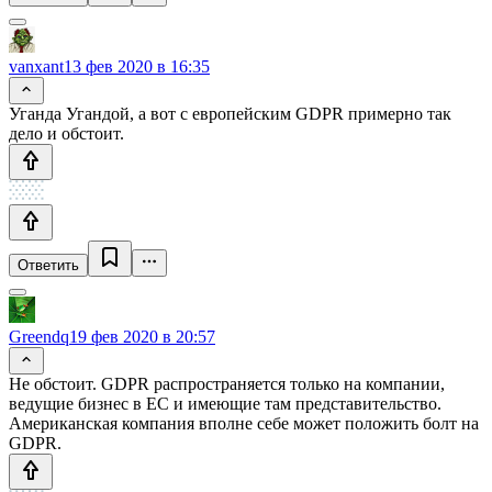
vanxant
13 фев 2020 в 16:35
Уганда Угандой, а вот с европейским GDPR примерно так
дело и обстоит.
Ответить
Greendq
19 фев 2020 в 20:57
Не обстоит. GDPR распространяется только на компании,
ведущие бизнес в ЕС и имеющие там представительство.
Американская компания вполне себе может положить болт на
GDPR.