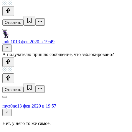
Ответить
tmin10
13 фев 2020 в 19:49
А получателю пришло сообщение, что заблокировано?
Ответить
myz0ne
13 фев 2020 в 19:57
Нет, у него то же самое.