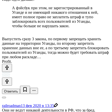
А фэйсбук при этом, не зарегистрированный в
Уганде и не имеющий никакого отношения к ней,
имеет полное право не заплатить штраф и тупо
заблокировать всех пользователей из Уганды,
чтобы больше не нарушать закон.
Выпустить сразу 3 закона, по первому запрещать хранить
данные на территории Уганды, по второму запретить
хранение данных вне ее, а по третьему запретить блокировать
пользователей из Уганды, тогда можно будет требовать штраф
при любом раскладе…
Profit.
Ответить
railroadman
13 фев 2020 в 13:35
Они не ведут никакой деятельности в РФ, что за бред.