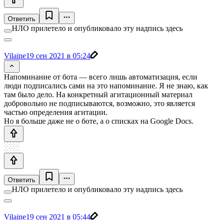
Ответить
НЛО прилетело и опубликовало эту надпись здесь
Vilaine
19 сен 2021 в 05:24
Напоминание от бота — всего лишь автоматизация, если
люди подписались сами на это напоминание. Я не знаю, как
там было дело. На конкретный агитационный материал
добровольно не подписываются, возможно, это является
частью определения агитации.
Но я больше даже не о боте, а о списках на Google Docs.
Ответить
НЛО прилетело и опубликовало эту надпись здесь
Vilaine
19 сен 2021 в 05:44