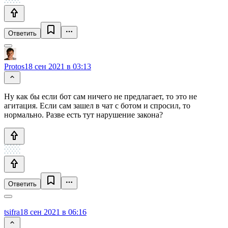
Ответить
Protos
18 сен 2021 в 03:13
Ну как бы если бот сам ничего не предлагает, то это не
агитация. Если сам зашел в чат с ботом и спросил, то
нормально. Разве есть тут нарушение закона?
Ответить
tsifra
18 сен 2021 в 06:16