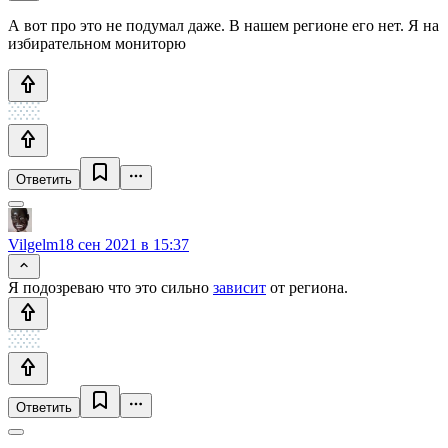
А вот про это не подумал даже. В нашем регионе его нет. Я на
избирательном мониторю
Ответить
Vilgelm
18 сен 2021 в 15:37
Я подозреваю что это сильно
зависит
от региона.
Ответить