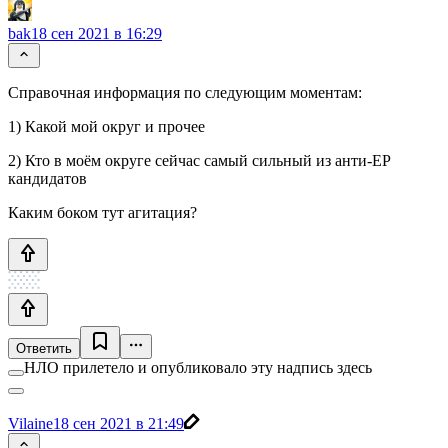
bak
18 сен 2021 в 16:29
Справочная информация по следующим моментам:
1) Какой мой округ и прочее
2) Кто в моём округе сейчас самый сильный из анти-ЕР
кандидатов
Каким боком тут агитация?
Ответить
НЛО прилетело и опубликовало эту надпись здесь
Vilaine
18 сен 2021 в 21:49