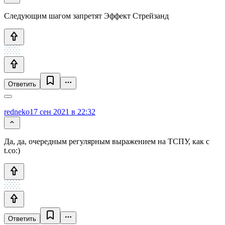
Следующим шагом запретят Эффект Стрейзанд
Ответить
redneko
17 сен 2021 в 22:32
Да, да, очередным регулярным выражением на ТСПУ, как с
t.co:)
Ответить