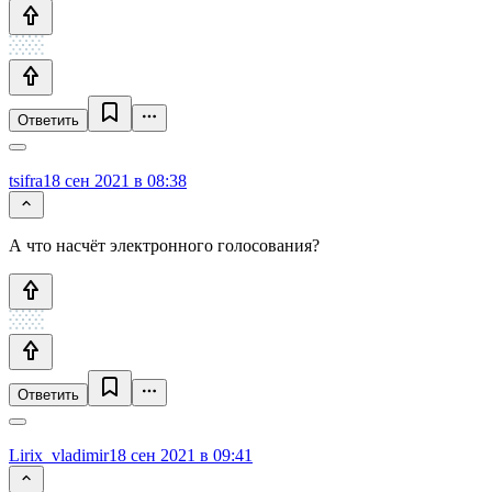
Ответить
tsifra
18 сен 2021 в 08:38
А что насчёт электронного голосования?
Ответить
Lirix_vladimir
18 сен 2021 в 09:41