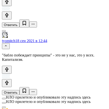
Ответить
tyomitch
18 сен 2021 в 12:44
"бабло побеждает принципы" - это не у нас, это у всех.
Капитализм.
Ответить
НЛО прилетело и опубликовало эту надпись здесь
НЛО прилетело и опубликовало эту надпись здесь