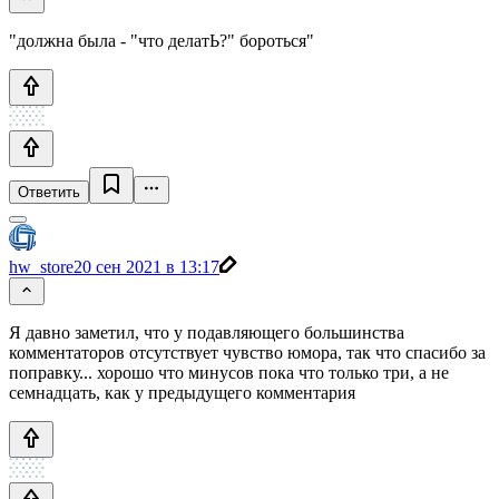
"должна была - "что делатЬ?" бороться"
Ответить
hw_store
20 сен 2021 в 13:17
Я давно заметил, что у подавляющего большинства
комментаторов отсутствует чувство юмора, так что спасибо за
поправку... хорошо что минусов пока что только три, а не
семнадцать, как у предыдущего комментария