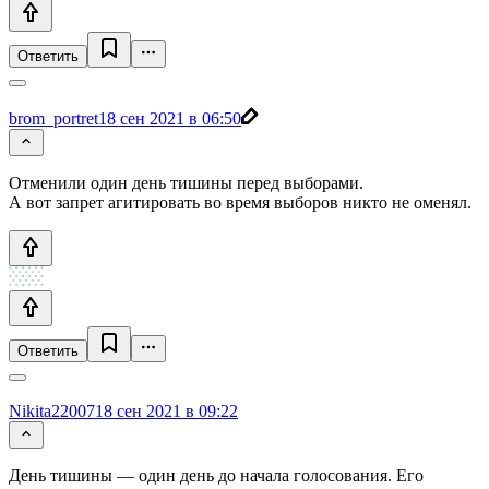
Ответить
brom_portret
18 сен 2021 в 06:50
Отменили один день тишины перед выборами.
А вот запрет агитировать во время выборов никто не оменял.
Ответить
Nikita22007
18 сен 2021 в 09:22
День тишины — один день до начала голосования. Его