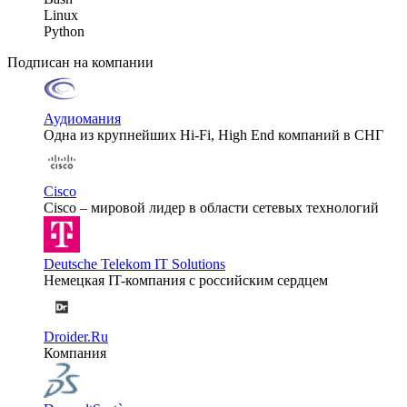
Linux
Python
Подписан на компании
Аудиомания
Одна из крупнейших Hi-Fi, High End компаний в СНГ
Cisco
Cisco – мировой лидер в области сетевых технологий
Deutsche Telekom IT Solutions
Немецкая IT-компания с российским сердцем
Droider.Ru
Компания