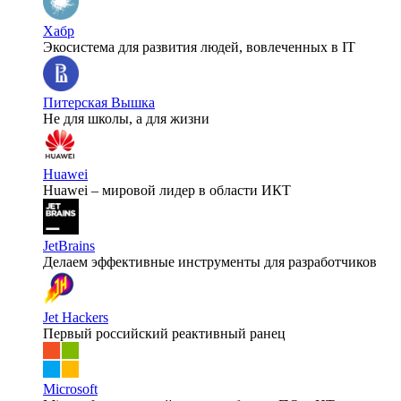
Хабр
Экосистема для развития людей, вовлеченных в IT
Питерская Вышка
Не для школы, а для жизни
Huawei
Huawei – мировой лидер в области ИКТ
JetBrains
Делаем эффективные инструменты для разработчиков
Jet Hackers
Первый российский реактивный ранец
Microsoft