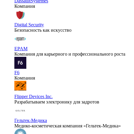
DassaultSystèmes
Компания
Digital Security
Безопасность как искусство
EPAM
Компания для карьерного и профессионального роста
F6
Компания
Flipper Devices Inc.
Разрабатываем электронику для задротов
Гельтек-Медика
Медико-косметическая компания «Гельтек-Медика»