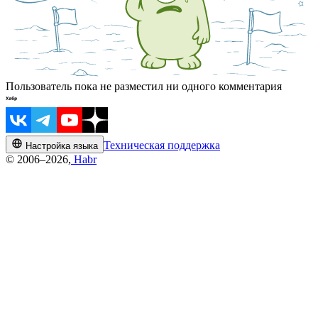
Пользователь пока не разместил ни одного комментария
Техническая поддержка
Настройка языка
© 2006–2026,
Habr