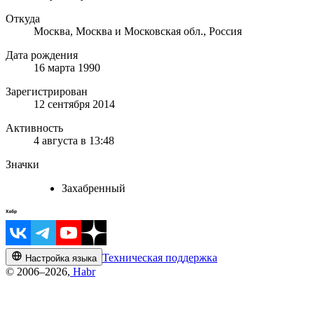
Откуда
Москва, Москва и Московская обл., Россия
Дата рождения
16 марта 1990
Зарегистрирован
12 сентября 2014
Активность
4 августа в 13:48
Значки
Захабренный
Техническая поддержка
Настройка языка
© 2006–2026,
Habr