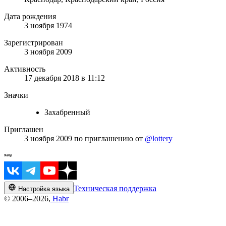
Дата рождения
3 ноября 1974
Зарегистрирован
3 ноября 2009
Активность
17 декабря 2018 в 11:12
Значки
Захабренный
Приглашен
3 ноября 2009
по приглашению от
@lottery
Техническая поддержка
Настройка языка
© 2006–2026,
Habr