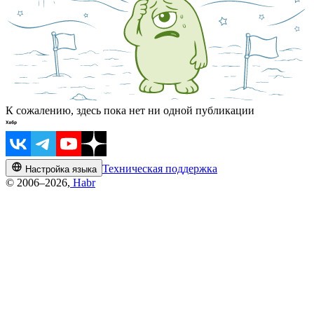
К сожалению, здесь пока нет ни одной публикации
Техническая поддержка
Настройка языка
© 2006–2026,
Habr