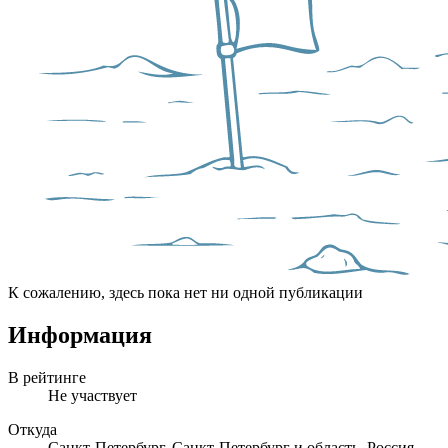
К сожалению, здесь пока нет ни одной публикации
Информация
В рейтинге
Не участвует
Откуда
Санкт-Петербург, Санкт-Петербург и область, Россия