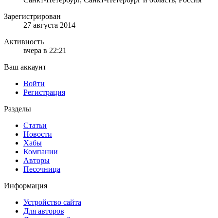
Зарегистрирован
27 августа 2014
Активность
вчера в 22:21
Ваш аккаунт
Войти
Регистрация
Разделы
Статьи
Новости
Хабы
Компании
Авторы
Песочница
Информация
Устройство сайта
Для авторов