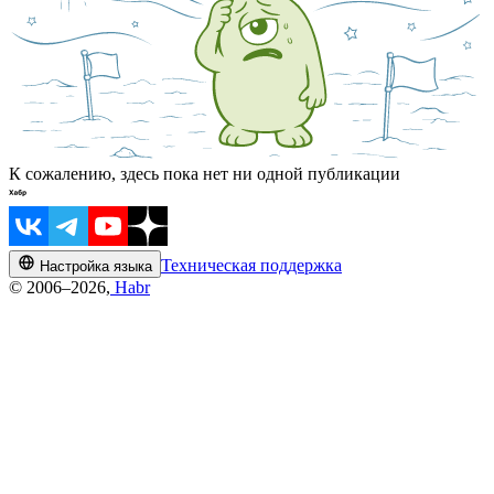
К сожалению, здесь пока нет ни одной публикации
Техническая поддержка
Настройка языка
© 2006–2026,
Habr