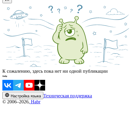
К сожалению, здесь пока нет ни одной публикации
Техническая поддержка
Настройка языка
© 2006–2026,
Habr