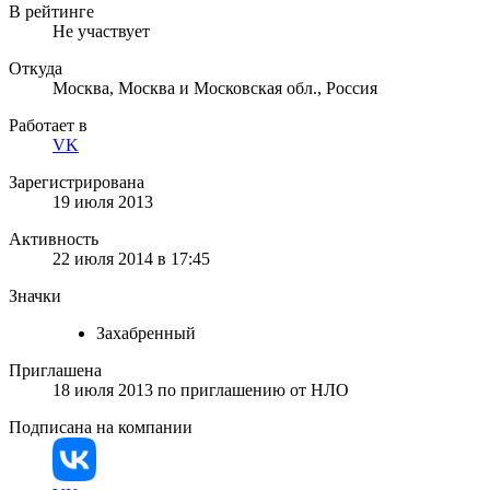
В рейтинге
Не участвует
Откуда
Москва, Москва и Московская обл., Россия
Работает в
VK
Зарегистрирована
19 июля 2013
Активность
22 июля 2014 в 17:45
Значки
Захабренный
Приглашена
18 июля 2013
по приглашению от
НЛО
Подписана на компании