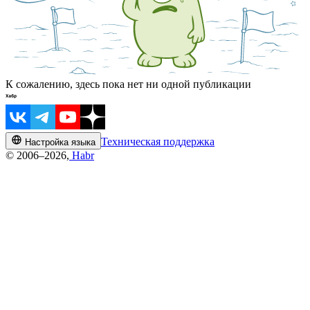
К сожалению, здесь пока нет ни одной публикации
Техническая поддержка
Настройка языка
© 2006–2026,
Habr