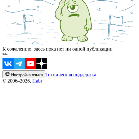
К сожалению, здесь пока нет ни одной публикации
Техническая поддержка
Настройка языка
© 2006–2026,
Habr