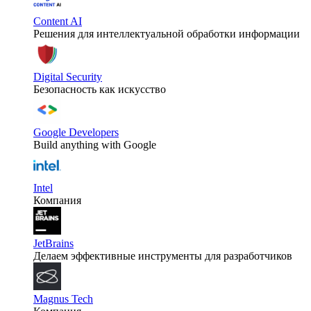
Content AI
Решения для интеллектуальной обработки информации
Digital Security
Безопасность как искусство
Google Developers
Build anything with Google
Intel
Компания
JetBrains
Делаем эффективные инструменты для разработчиков
Magnus Tech