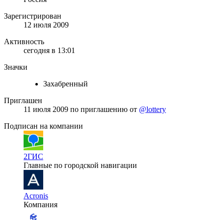
Зарегистрирован
12 июля 2009
Активность
сегодня в 13:01
Значки
Захабренный
Приглашен
11 июля 2009
по приглашению от
@lottery
Подписан на компании
2ГИС
Главные по городской навигации
Acronis
Компания