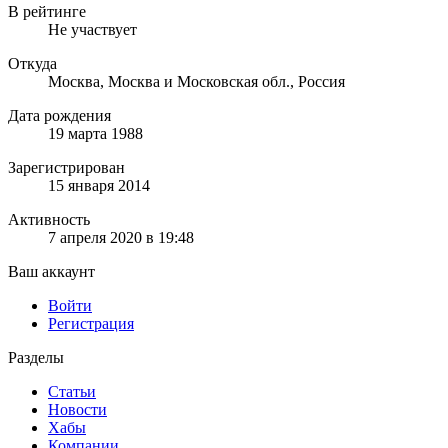
В рейтинге
Не участвует
Откуда
Москва, Москва и Московская обл., Россия
Дата рождения
19 марта 1988
Зарегистрирован
15 января 2014
Активность
7 апреля 2020 в 19:48
Ваш аккаунт
Войти
Регистрация
Разделы
Статьи
Новости
Хабы
Компании