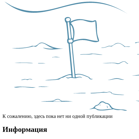
К сожалению, здесь пока нет ни одной публикации
Информация