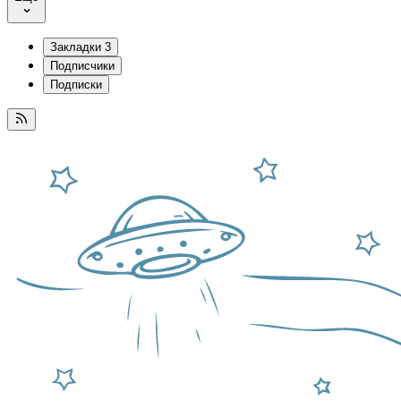
Закладки
3
Подписчики
Подписки