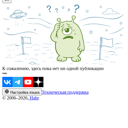
К сожалению, здесь пока нет ни одной публикации
Техническая поддержка
Настройка языка
© 2006–2026,
Habr