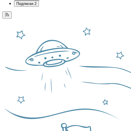
Подписки
2