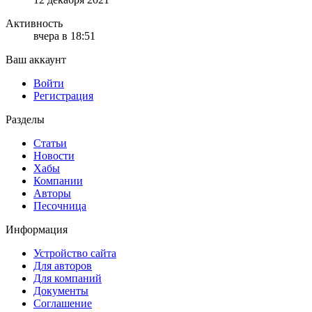
Активность
вчера в 18:51
Ваш аккаунт
Войти
Регистрация
Разделы
Статьи
Новости
Хабы
Компании
Авторы
Песочница
Информация
Устройство сайта
Для авторов
Для компаний
Документы
Соглашение