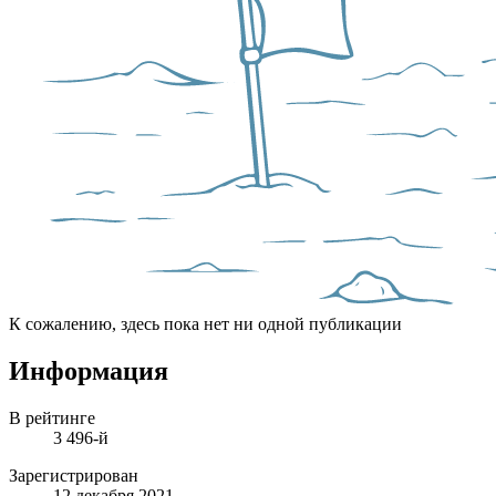
К сожалению, здесь пока нет ни одной публикации
Информация
В рейтинге
3 496-й
Зарегистрирован
12 декабря 2021