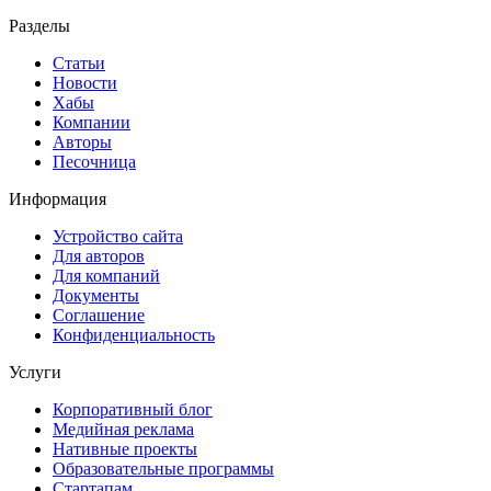
Разделы
Статьи
Новости
Хабы
Компании
Авторы
Песочница
Информация
Устройство сайта
Для авторов
Для компаний
Документы
Соглашение
Конфиденциальность
Услуги
Корпоративный блог
Медийная реклама
Нативные проекты
Образовательные программы
Стартапам