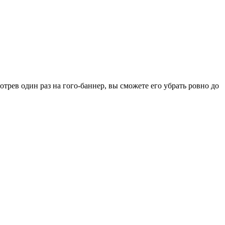
рев один раз на гого-баннер, вы сможете его убрать ровно до