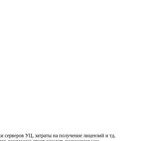
и серверов УЦ, затраты на получение лицензий и тд.