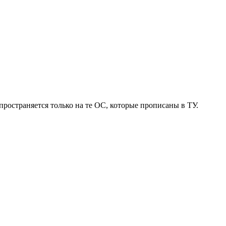
пространяется только на те ОС, которые прописаны в ТУ.