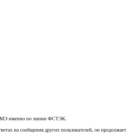
ия МЭ именно по линии ФСТЭК.
ответах на сообщения других пользователей, он продолжает