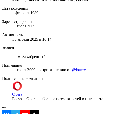
Дата рождения
1 февраля 1989
Зарегистрирован
11 июля 2009
Активность
15 апреля 2025 в 10:14
Значки
Захабренный
Приглашен
11 июля 2009
по приглашению от
@lottery
Подписан на компании
Opera
Браузер Opera — больше возможностей в интернете