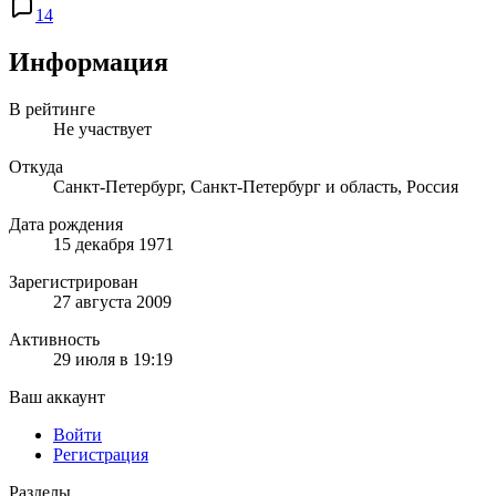
14
Информация
В рейтинге
Не участвует
Откуда
Санкт-Петербург, Санкт-Петербург и область, Россия
Дата рождения
15 декабря 1971
Зарегистрирован
27 августа 2009
Активность
29 июля в 19:19
Ваш аккаунт
Войти
Регистрация
Разделы