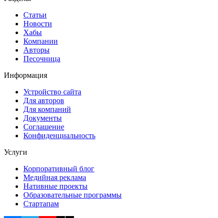
Статьи
Новости
Хабы
Компании
Авторы
Песочница
Информация
Устройство сайта
Для авторов
Для компаний
Документы
Соглашение
Конфиденциальность
Услуги
Корпоративный блог
Медийная реклама
Нативные проекты
Образовательные программы
Стартапам