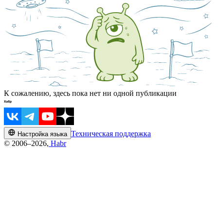
К сожалению, здесь пока нет ни одной публикации
Техническая поддержка
Настройка языка
© 2006–2026,
Habr