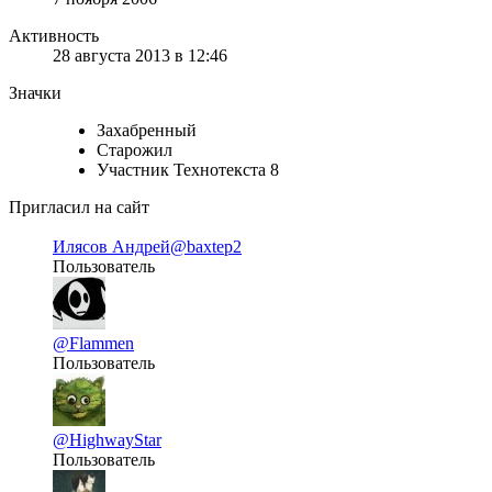
Активность
28 августа 2013 в 12:46
Значки
Захабренный
Старожил
Участник Технотекста 8
Пригласил на сайт
Илясов Андрей
@baxtep2
Пользователь
@Flammen
Пользователь
@HighwayStar
Пользователь